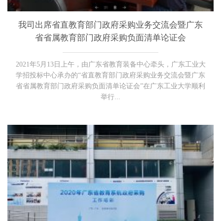
我司出席省直教育部门政府采购业务交流会暨广东
省省属教育部门政府采购负面清单论证会
2021年5月13日上午，由广东省教育装备中心牵头，广东工业大
学招投标中心承办的“省直教育部门政府采购业务交流会暨广东
省省属教育部门政府采购负面清单论证会”在广东工业大学顺利
举行...