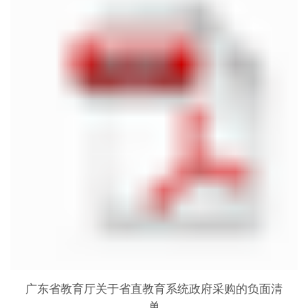
广东省教育厅关于省直教育系统政府采购的负面清
单