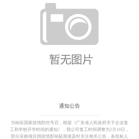
通知公告
为响应国家疫情防控号召，根据《广东省人民政府关于企业复
工和学校开学时间的通知》，我公司复工时间调整为2月10日，
部分采购项目因疫情影响延期请及时关注相关公告，各投标人