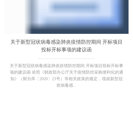
关于新型冠状病毒感染肺炎疫情防控期间 开标项目
投标开标事项的建议函
关于新型冠状病毒感染肺炎疫情防控期间 开标项目投标开标事
项的建议函 依照《财政部办公厅关于疫情防控采购便利化的通
知》（财办库〔2020〕23号）等相关政策的规定，现就新型冠
状病毒感...