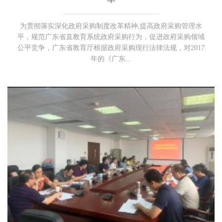
为贯彻落实深化政府采购制度改革精神,提高政府采购管理水
平，规范广东省直教育系统政府采购行为，促进政府采购领域
公平竞争，广东省教育厅根据政府采购现行法律法规，对2017
年的《广东...