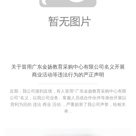
关于冒用广东金扬教育采购中心有限公司名义开展
商业活动等违法行为的严正声明
近期，我公司接到反馈，有人冒用“广东金扬教育采购中心有限
公司”名义，以我公司业务、客服人员或合作伙伴等身份开展以
营利为目的 违法 商业 活动 ，严重损害了我公司声誉，给相关
单...