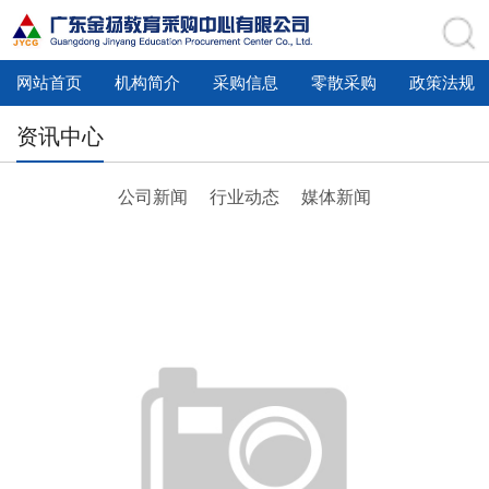
网站首页
机构简介
采购信息
零散采购
政策法规
资讯中心
公司新闻
行业动态
媒体新闻