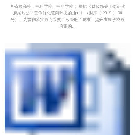
各省属高校、中职学校、中小学校： 根据《财政部关于促进政
府采购公平竞争优化营商环境的通知》（财库〔 2019 〕 38
号），为贯彻落实政府采购 “ 放管服 ” 要求，提升省属学校政
府采购...