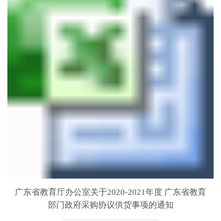
广东省教育厅办公室关于2020-2021年度 广东省教育
部门政府采购协议供货事项的通知