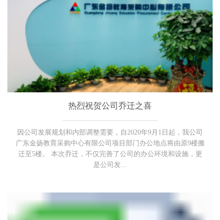
热烈祝贺公司乔迁之喜
因公司发展规划和内部调整需要，自2020年9月1日起，我公司
广东金扬教育采购中心有限公司项目部门办公地点将由原9楼搬
迁至5楼。 本次乔迁，不仅完善了公司的办公环境和设施，更
是公司发...