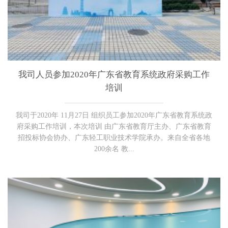
我司人员参加2020年广东省教育系统政府采购工作
培训
我司于2020年 11月27日 组织员工参加2020年广东省教育系统政
府采购工作培训，本次培训 由广东省教育厅主办、广东省教育
招投标协会协办、广东轻工职业技术学院承办。来自全省各地
200余名 教...